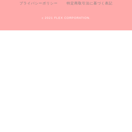
プライバシーポリシー
特定商取引法に基づく表記
c 2021 FLEX CORPORATION.