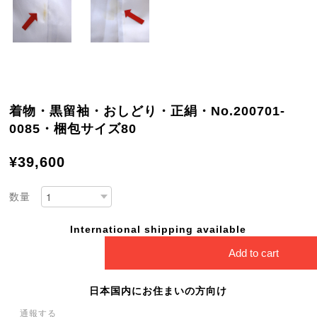
着物・黒留袖・おしどり・正絹・No.200701-
0085・梱包サイズ80
¥39,600
数量
International shipping available
Add to cart
日本国内にお住まいの方向け
通報する