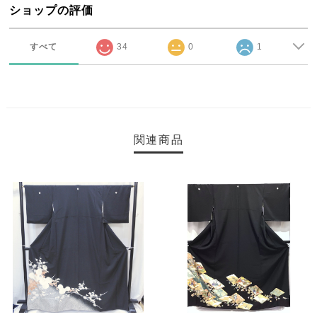
ショップの評価
すべて
34
0
1
関連商品