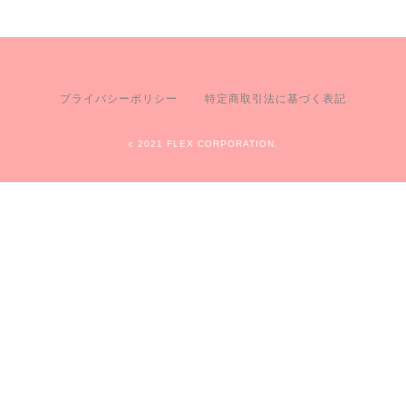
プライバシーポリシー
特定商取引法に基づく表記
c 2021 FLEX CORPORATION.