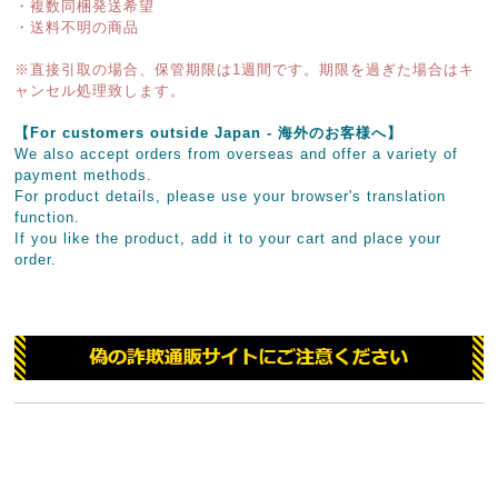
・複数同梱発送希望
・送料不明の商品
※直接引取の場合、保管期限は1週間です。期限を過ぎた場合はキ
ャンセル処理致します。
【For customers outside Japan - 海外のお客様へ】
We also accept orders from overseas and offer a variety of
payment methods.
For product details, please use your browser's translation
function.
If you like the product, add it to your cart and place your
order.