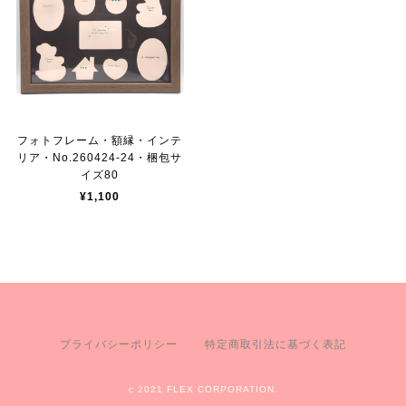
フォトフレーム・額縁・インテ
リア・No.260424-24・梱包サ
イズ80
¥1,100
プライバシーポリシー
特定商取引法に基づく表記
c 2021 FLEX CORPORATION.