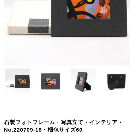
石製フォトフレーム・写真立て・インテリア・
No.220709-18・梱包サイズ60