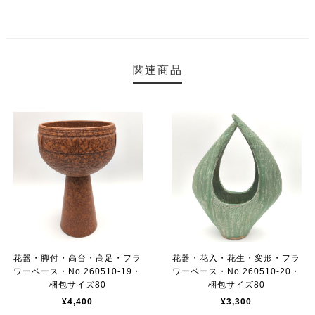
関連商品
花器・脚付・高台・高足・フラ
花器・花入・花生・変形・フラ
ワーベース・No.260510-19・
ワーベース・No.260510-20・
梱包サイズ80
梱包サイズ80
¥4,400
¥3,300