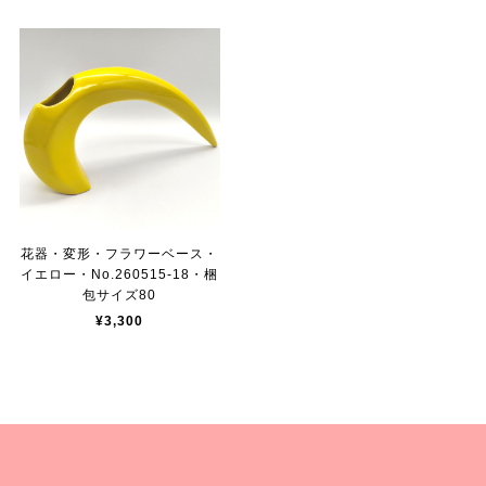
花器・変形・フラワーベース・
イエロー・No.260515-18・梱
包サイズ80
¥3,300