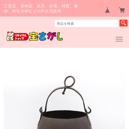
工芸品、美術品、家具、家電、雑貨、着
物、和装小物などの中古品販売