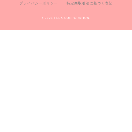
プライバシーポリシー
特定商取引法に基づく表記
c 2021 FLEX CORPORATION.