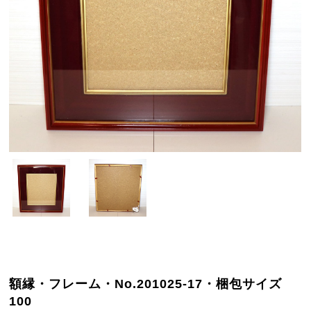
額縁・フレーム・No.201025-17・梱包サイズ
100