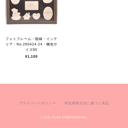
フォトフレーム・額縁・インテ
リア・No.260424-24・梱包サ
イズ80
¥1,100
プライバシーポリシー
特定商取引法に基づく表記
c 2021 FLEX CORPORATION.