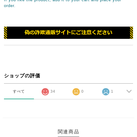
order.
ショップの評価
すべて
34
0
1
関連商品