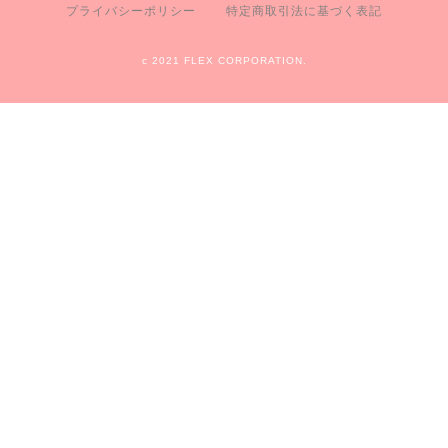
プライバシーポリシー
特定商取引法に基づく表記
c 2021 FLEX CORPORATION.