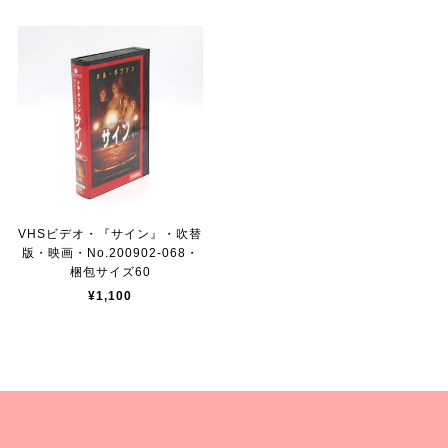
VHSビデオ・『サイン』・吹替
版・映画・No.200902-068・
梱包サイズ60
¥1,100