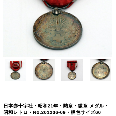
日本赤十字社・昭和21年・勲章・徽章 メダル・
昭和レトロ・No.201206-09・梱包サイズ60