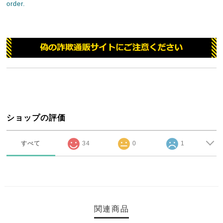
order.
ショップの評価
すべて
34
0
1
関連商品