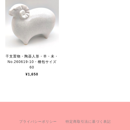
干支置物・陶器人形・羊・未・
No.260619-10・梱包サイズ
60
¥1,650
プライバシーポリシー
特定商取引法に基づく表記