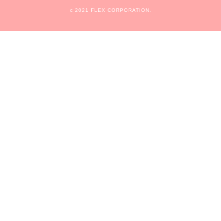
c 2021 FLEX CORPORATION.