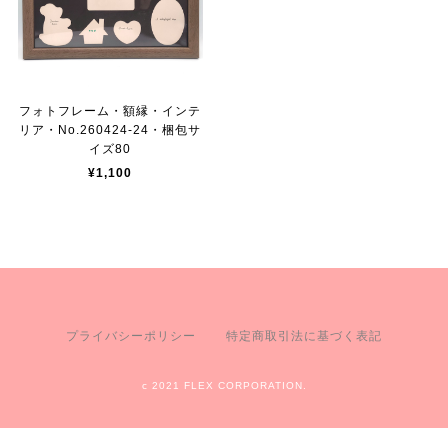
フォトフレーム・額縁・インテ
リア・No.260424-24・梱包サ
イズ80
¥1,100
プライバシーポリシー
特定商取引法に基づく表記
c 2021 FLEX CORPORATION.