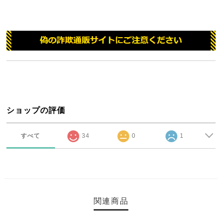
ショップの評価
すべて
34
0
1
関連商品