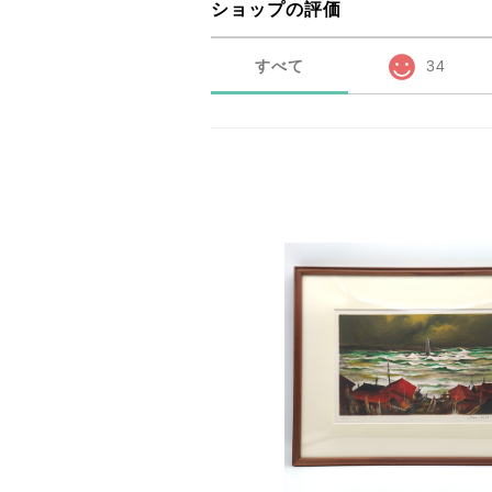
ショップの評価
すべて
34