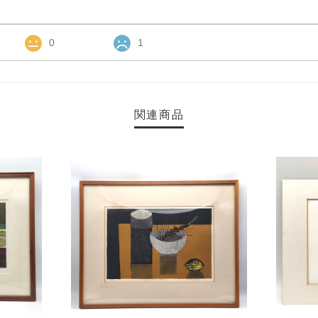
0
1
関連商品