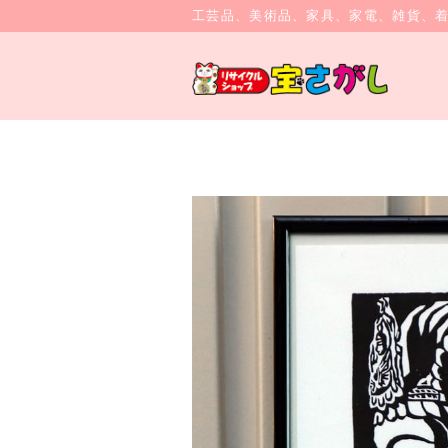
工芸品、美術品、家具、家電、雑貨、