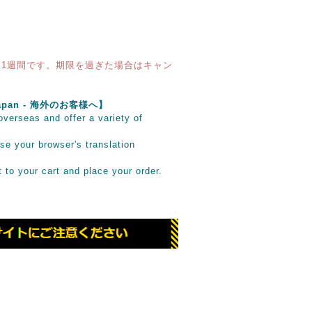
1週間です。期限を過ぎた場合はキャン
e Japan - 海外のお客様へ】
verseas and offer a variety of
se your browser's translation
it to your cart and place your order.