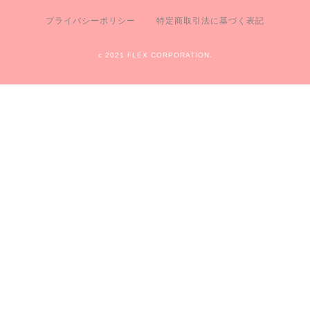
プライバシーポリシー
特定商取引法に基づく表記
c 2021 FLEX CORPORATION.