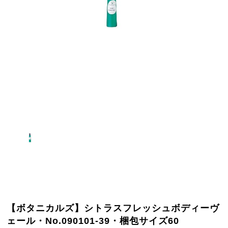
【ボタニカルズ】シトラスフレッシュボディーヴ
ェール・No.090101-39・梱包サイズ60