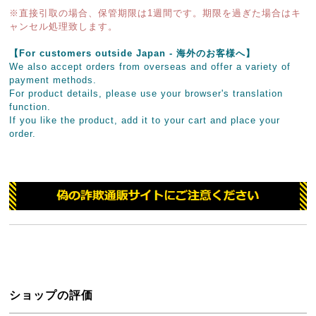
※直接引取の場合、保管期限は1週間です。期限を過ぎた場合はキ
ャンセル処理致します。
【For customers outside Japan - 海外のお客様へ】
We also accept orders from overseas and offer a variety of
payment methods.
For product details, please use your browser's translation
function.
If you like the product, add it to your cart and place your
order.
ショップの評価