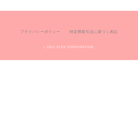
プライバシーポリシー
特定商取引法に基づく表記
c 2021 FLEX CORPORATION.