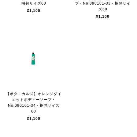
梱包サイズ60
プ・No.090101-33・梱包サイ
ズ60
¥1,100
¥1,100
【ボタニカルズ】オレンジダイ
エットボディーソープ・
No.090101-34・梱包サイズ
60
¥1,100