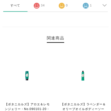
すべて
34
0
1
関連商品
【ボタニカルズ】アロエ＆レモ
【ボタニカルズ】ラベンダー＆
ンジェリー・No.090101-20・
オリーブオイルボディーソー