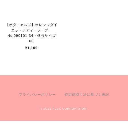
【ボタニカルズ】オレンジダイ
エットボディーソープ・
No.090101-34・梱包サイズ
60
¥1,100
プライバシーポリシー
特定商取引法に基づく表記
c 2021 FLEX CORPORATION.