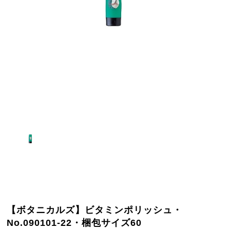
【ボタニカルズ】ビタミンポリッシュ・
No.090101-22・梱包サイズ60