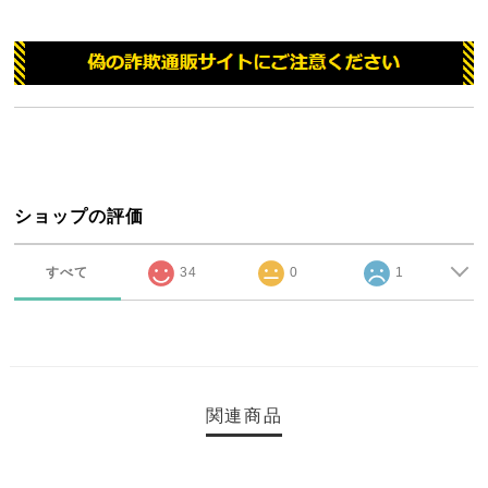
ショップの評価
すべて
34
0
1
関連商品