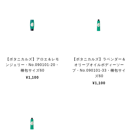
【ボタニカルズ】アロエ＆レモ
【ボタニカルズ】ラベンダー＆
ンジェリー・No.090101-20・
オリーブオイルボディーソー
梱包サイズ60
プ・No.090101-33・梱包サイ
ズ60
¥1,100
¥1,100