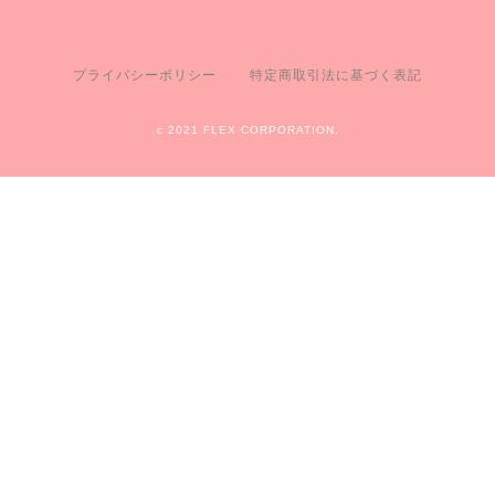
プライバシーポリシー
特定商取引法に基づく表記
c 2021 FLEX CORPORATION.