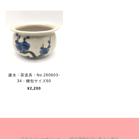
建水・茶道具・No.260603-
34・梱包サイズ60
¥2,200