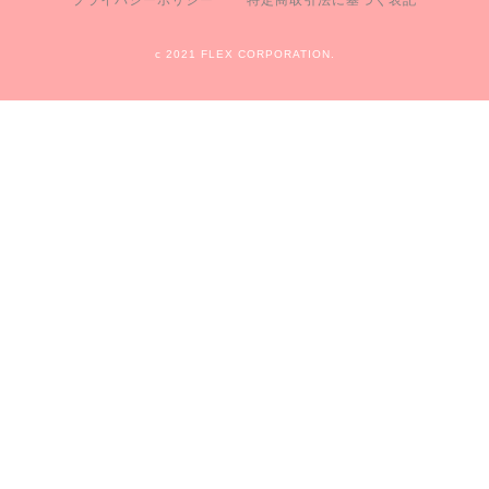
プライバシーポリシー
特定商取引法に基づく表記
c 2021 FLEX CORPORATION.