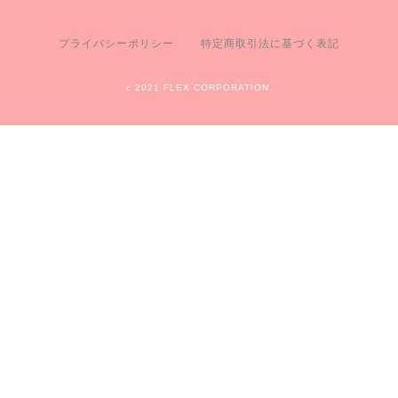
プライバシーポリシー
特定商取引法に基づく表記
c 2021 FLEX CORPORATION.