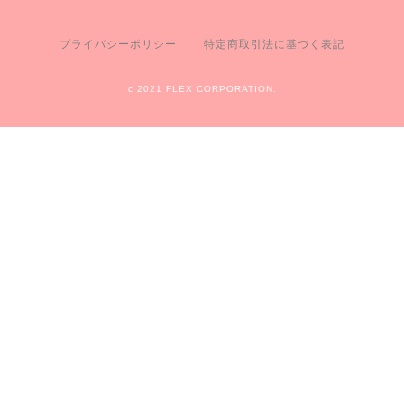
プライバシーポリシー
特定商取引法に基づく表記
c 2021 FLEX CORPORATION.