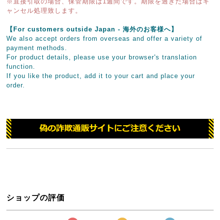
※直接引取の場合、保管期限は1週間です。期限を過ぎた場合はキ
ャンセル処理致します。
【For customers outside Japan - 海外のお客様へ】
We also accept orders from overseas and offer a variety of
payment methods.
For product details, please use your browser's translation
function.
If you like the product, add it to your cart and place your
order.
ショップの評価