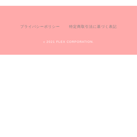
プライバシーポリシー
特定商取引法に基づく表記
c 2021 FLEX CORPORATION.