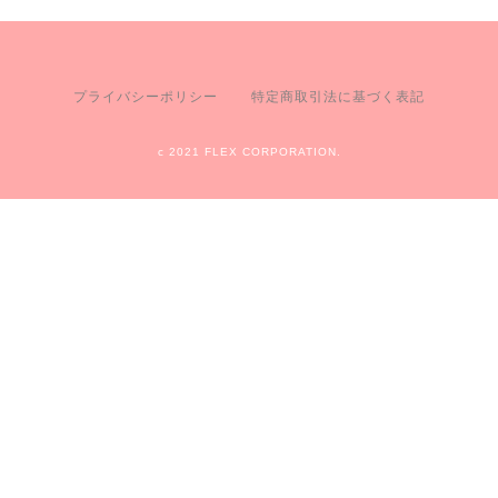
プライバシーポリシー
特定商取引法に基づく表記
c 2021 FLEX CORPORATION.