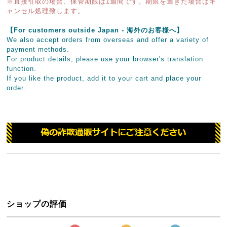
※直接引取の場合、保管期限は1週間です。期限を過ぎた場合はキ
ャンセル処理致します。
【For customers outside Japan - 海外のお客様へ】
We also accept orders from overseas and offer a variety of
payment methods.
For product details, please use your browser's translation
function.
If you like the product, add it to your cart and place your
order.
ショップの評価