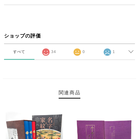
ショップの評価
すべて
34
0
1
関連商品