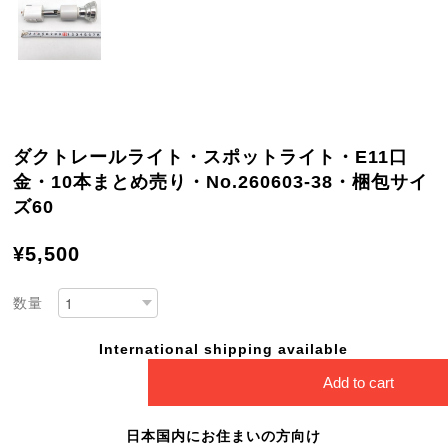
ダクトレールライト・スポットライト・E11口
金・10本まとめ売り・No.260603-38・梱包サイ
ズ60
¥5,500
数量
International shipping available
Add to cart
日本国内にお住まいの方向け