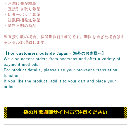
・お届け先が離島
・直接引き取り希望
・レターパック希望
・複数同梱発送希望
・送料不明の商品
※直接引取の場合、保管期限は1週間です。期限を過ぎた場合はキ
ャンセル処理致します。
【For customers outside Japan - 海外のお客様へ】
We also accept orders from overseas and offer a variety of
payment methods.
For product details, please use your browser's translation
function.
If you like the product, add it to your cart and place your
order.