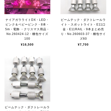
ナイアガラライトDX・LED・
ビームテック・ダクトレールラ
ピンク＆ベビーピンク・8本・
イト・スポットライト・E11口
5m・電飾 ・クリスマス用品・
金・E11RAIL・9本まとめ売
No.260424-12・梱包サイズ
り・No.260603-37・梱包サイ
100
ズ60
¥16,500
¥7,700
ビームテック・ダクトレールラ