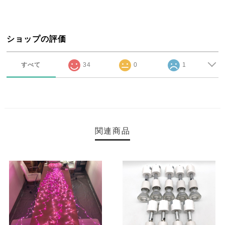
ショップの評価
すべて
34
0
1
関連商品