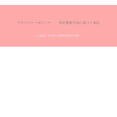
プライバシーポリシー
特定商取引法に基づく表記
c 2021 FLEX CORPORATION.