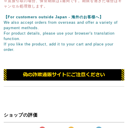
※直接引取の場合、保管期限は1週間です。期限を過ぎた場合はキ
ャンセル処理致します。
【For customers outside Japan - 海外のお客様へ】
We also accept orders from overseas and offer a variety of
payment methods.
For product details, please use your browser's translation
function.
If you like the product, add it to your cart and place your
order.
ショップの評価