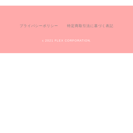
プライバシーポリシー
特定商取引法に基づく表記
c 2021 FLEX CORPORATION.