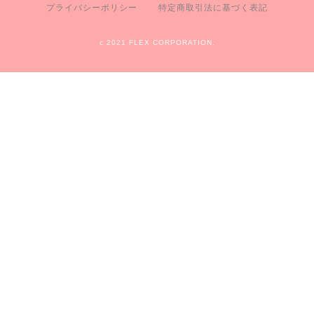
プライバシーポリシー
特定商取引法に基づく表記
c 2021 FLEX CORPORATION.