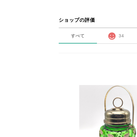
ショップの評価
すべて
34