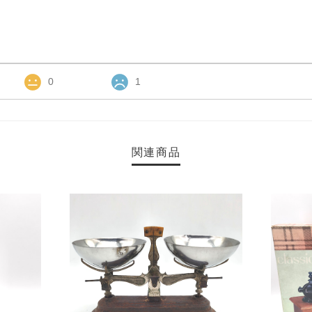
0
1
関連商品