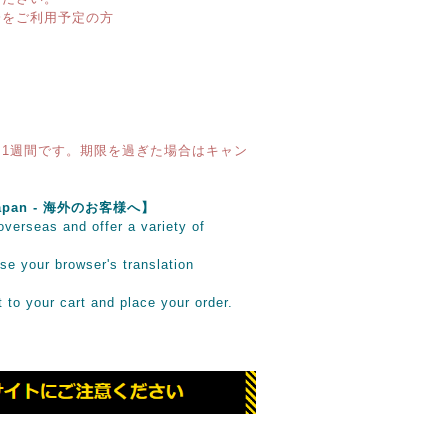
済をご利用予定の方
1週間です。期限を過ぎた場合はキャン
e Japan - 海外のお客様へ】
verseas and offer a variety of
se your browser's translation
it to your cart and place your order.