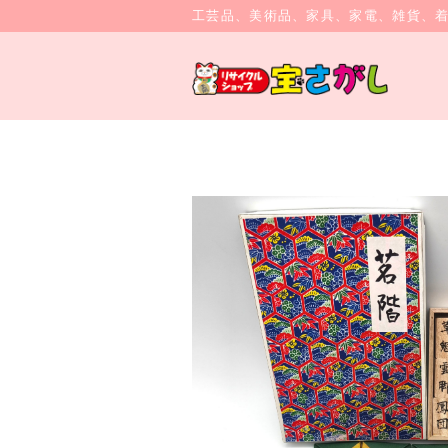
工芸品、美術品、家具、家電、雑貨、