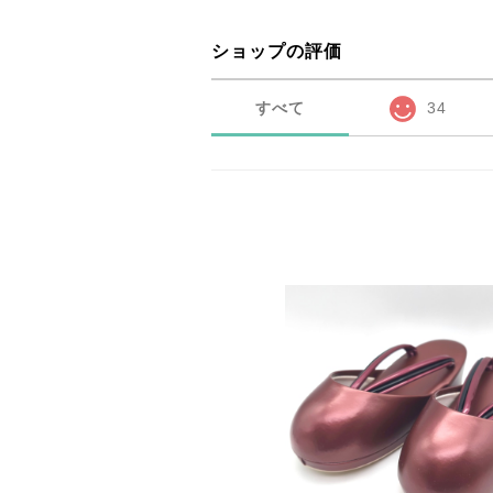
ショップの評価
すべて
34