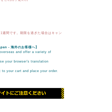
1週間です。期限を過ぎた場合はキャン
e Japan - 海外のお客様へ】
verseas and offer a variety of
se your browser's translation
it to your cart and place your order.