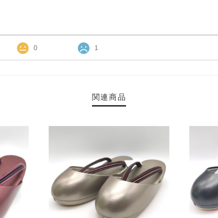
0
1
関連商品