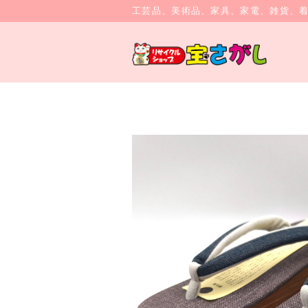
工芸品、美術品、家具、家電、雑貨、