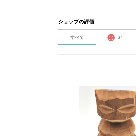
ショップの評価
すべて
34