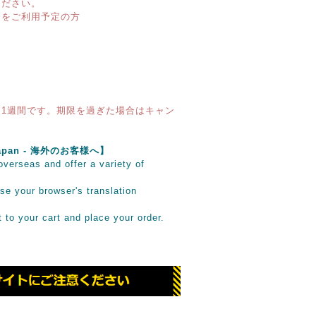
ください。
済をご利用予定の方
1週間です。期限を過ぎた場合はキャン
e Japan - 海外のお客様へ】
verseas and offer a variety of
se your browser's translation
it to your cart and place your order.