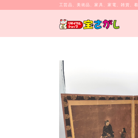
工芸品、美術品、家具、家電、雑貨、