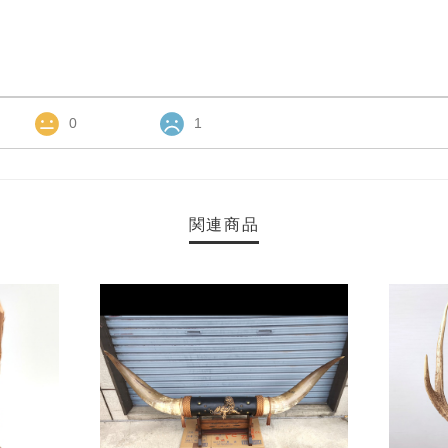
0
1
関連商品