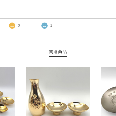
0
1
関連商品