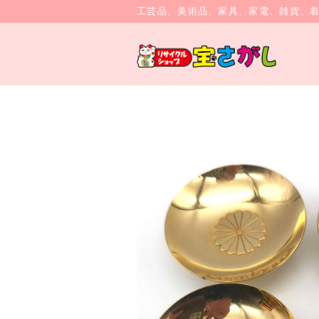
工芸品、美術品、家具、家電、雑貨、