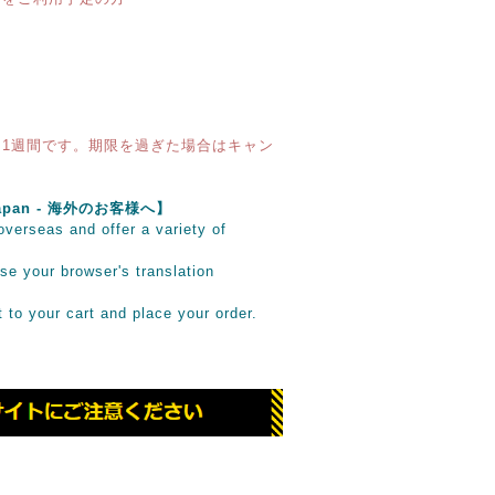
1週間です。期限を過ぎた場合はキャン
e Japan - 海外のお客様へ】
verseas and offer a variety of
se your browser's translation
it to your cart and place your order.