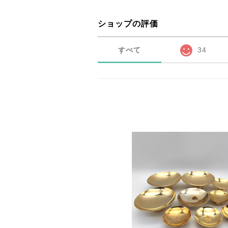
ショップの評価
すべて
34