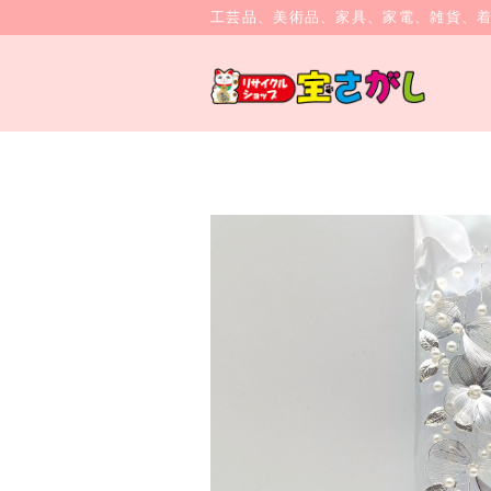
工芸品、美術品、家具、家電、雑貨、