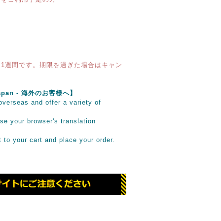
1週間です。期限を過ぎた場合はキャン
e Japan - 海外のお客様へ】
verseas and offer a variety of
se your browser's translation
it to your cart and place your order.