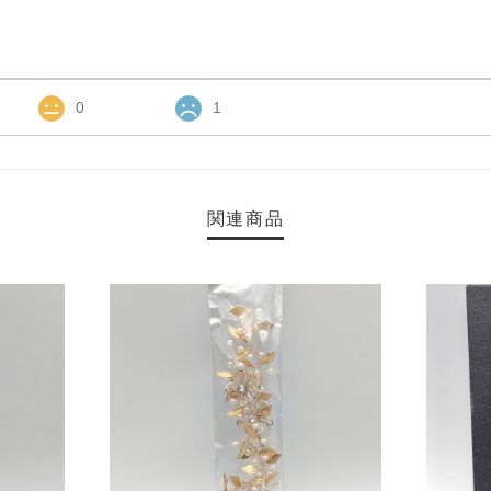
0
1
関連商品