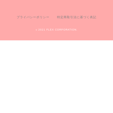
プライバシーポリシー
特定商取引法に基づく表記
c 2021 FLEX CORPORATION.