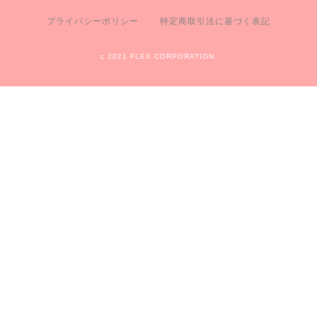
プライバシーポリシー
特定商取引法に基づく表記
c 2021 FLEX CORPORATION.