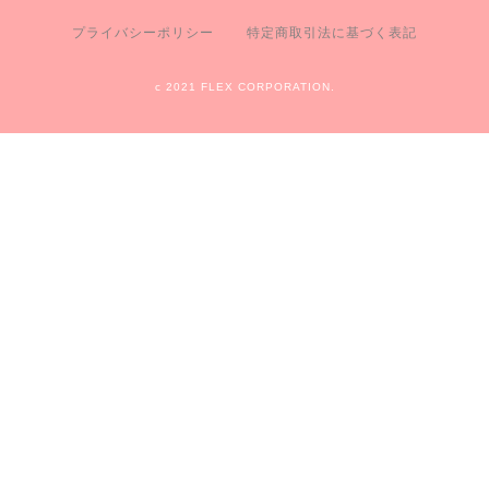
プライバシーポリシー
特定商取引法に基づく表記
c 2021 FLEX CORPORATION.