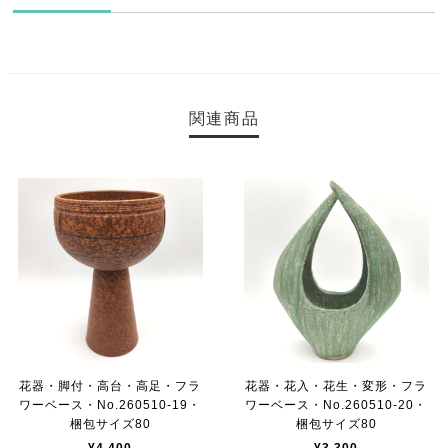
関連商品
花器・脚付・高台・高足・フラ
花器・花入・花生・変形・フラ
ワーベース・No.260510-19・
ワーベース・No.260510-20・
梱包サイズ80
梱包サイズ80