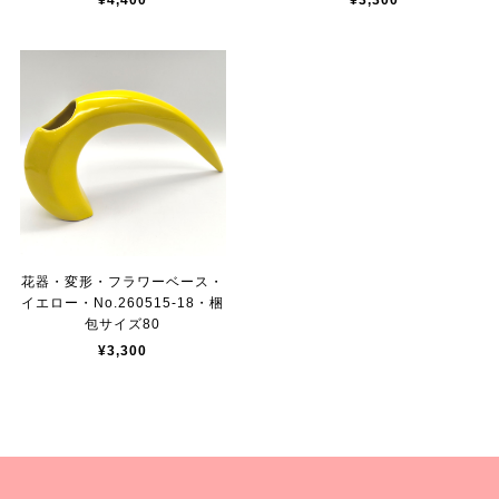
¥4,400
¥3,300
花器・変形・フラワーベース・
イエロー・No.260515-18・梱
包サイズ80
¥3,300