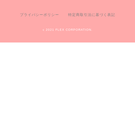
プライバシーポリシー
特定商取引法に基づく表記
c 2021 FLEX CORPORATION.