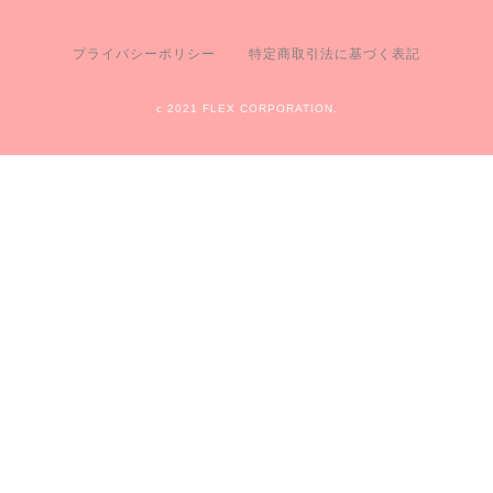
プライバシーポリシー
特定商取引法に基づく表記
c 2021 FLEX CORPORATION.