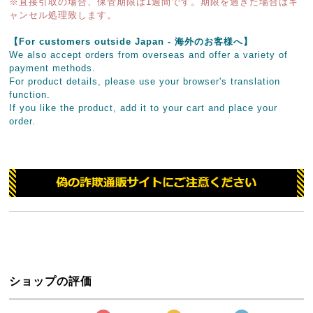
※直接引取の場合、保管期限は1週間です。期限を過ぎた場合はキ
ャンセル処理致します。
【For customers outside Japan - 海外のお客様へ】
We also accept orders from overseas and offer a variety of
payment methods.
For product details, please use your browser's translation
function.
If you like the product, add it to your cart and place your
order.
ショップの評価