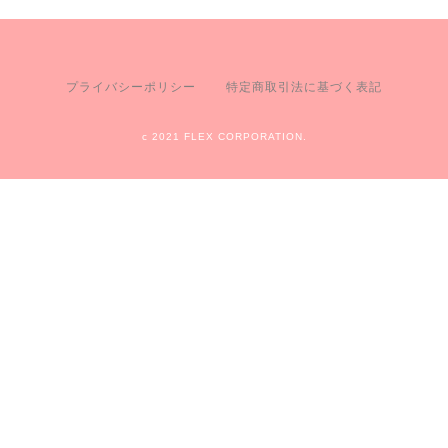
プライバシーポリシー
特定商取引法に基づく表記
c 2021 FLEX CORPORATION.