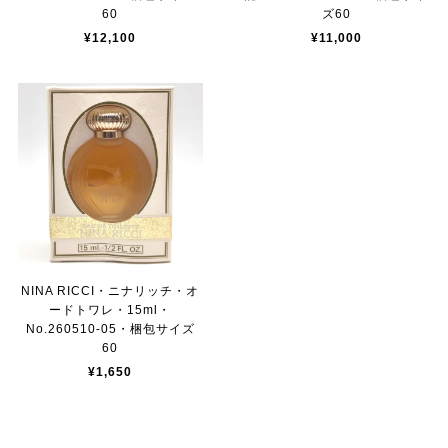
60
ズ60
¥12,100
¥11,000
NINA RICCI・ニナリッチ・オ
ードトワレ・15ml・
No.260510-05・梱包サイズ
60
¥1,650