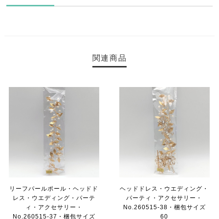
関連商品
リーフパールポール・ヘッドド
ヘッドドレス・ウエディング・
レス・ウエディング・パーテ
パーティ・アクセサリー・
ィ・アクセサリー・
No.260515-38・梱包サイズ
No.260515-37・梱包サイズ
60