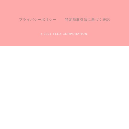
プライバシーポリシー
特定商取引法に基づく表記
c 2021 FLEX CORPORATION.