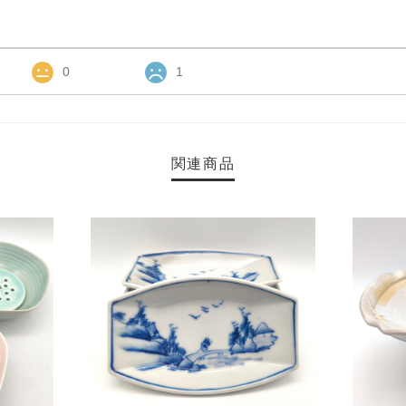
0
1
関連商品