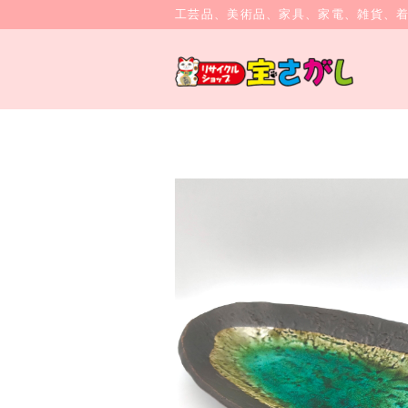
工芸品、美術品、家具、家電、雑貨、