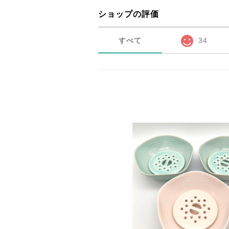
ショップの評価
すべて
34