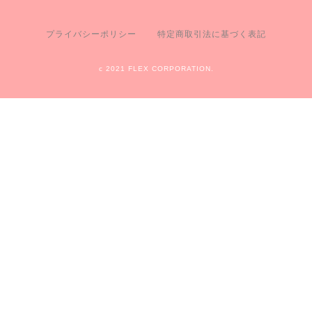
プライバシーポリシー
特定商取引法に基づく表記
c 2021 FLEX CORPORATION.