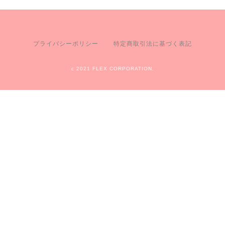
プライバシーポリシー
特定商取引法に基づく表記
c 2021 FLEX CORPORATION.