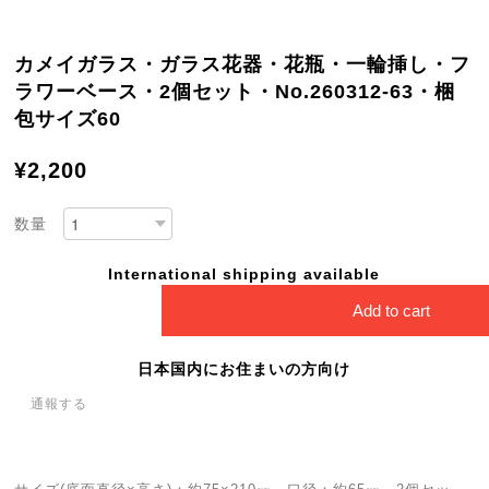
カメイガラス・ガラス花器・花瓶・一輪挿し・フ
ラワーベース・2個セット・No.260312-63・梱
包サイズ60
¥2,200
数量
International shipping available
Add to cart
日本国内にお住まいの方向け
通報する