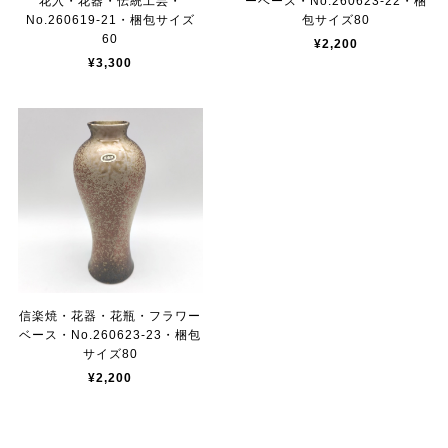
花入・花器・伝統工芸・
ーベース・No.260623-22・梱
No.260619-21・梱包サイズ
包サイズ80
60
¥2,200
¥3,300
信楽焼・花器・花瓶・フラワー
ベース・No.260623-23・梱包
サイズ80
¥2,200