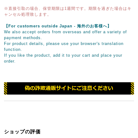
※直接引取の場合、保管期限は1週間です。期限を過ぎた場合はキ
ャンセル処理致します。
【For customers outside Japan - 海外のお客様へ】
We also accept orders from overseas and offer a variety of
payment methods.
For product details, please use your browser's translation
function.
If you like the product, add it to your cart and place your
order.
ショップの評価