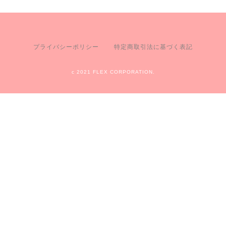
プライバシーポリシー
特定商取引法に基づく表記
c 2021 FLEX CORPORATION.