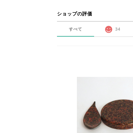
ショップの評価
すべて
34