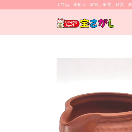
工芸品、美術品、家具、家電、雑貨、