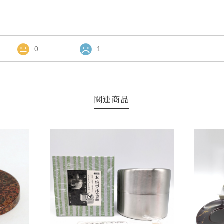
0
1
関連商品