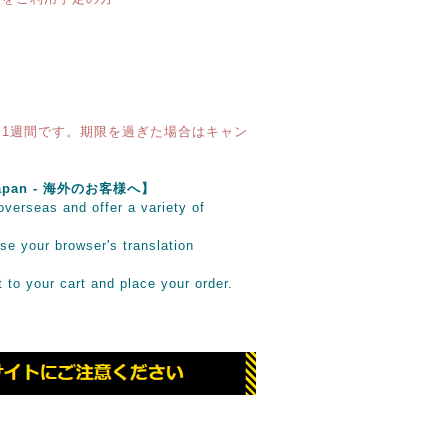
1週間です。期限を過ぎた場合はキャン
e Japan - 海外のお客様へ】
verseas and offer a variety of
se your browser's translation
it to your cart and place your order.