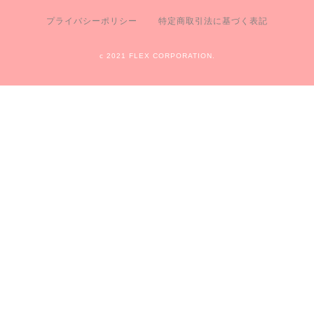
プライバシーポリシー
特定商取引法に基づく表記
c 2021 FLEX CORPORATION.