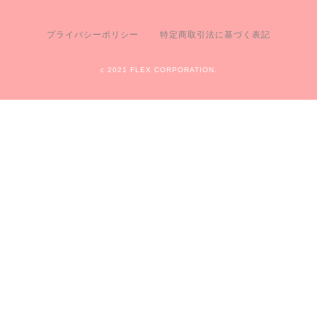
プライバシーポリシー
特定商取引法に基づく表記
c 2021 FLEX CORPORATION.