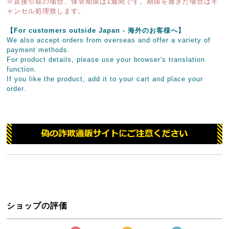
※直接引取の場合、保管期限は1週間です。期限を過ぎた場合はキ
ャンセル処理致します。
【For customers outside Japan - 海外のお客様へ】
We also accept orders from overseas and offer a variety of
payment methods.
For product details, please use your browser's translation
function.
If you like the product, add it to your cart and place your
order.
ショップの評価