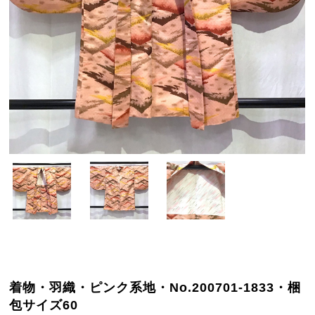
着物・羽織・ピンク系地・No.200701-1833・梱
包サイズ60