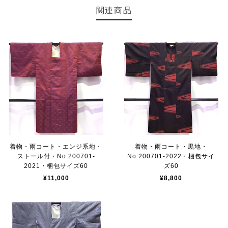
関連商品
着物・雨コート・エンジ系地・
着物・雨コート・黒地・
ストール付・No.200701-
No.200701-2022・梱包サイ
2021・梱包サイズ60
ズ60
¥11,000
¥8,800