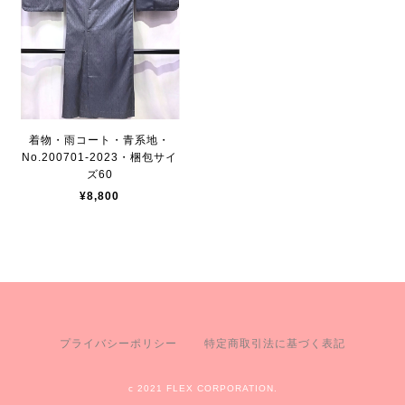
着物・雨コート・青系地・
No.200701-2023・梱包サイ
ズ60
¥8,800
プライバシーポリシー
特定商取引法に基づく表記
c 2021 FLEX CORPORATION.