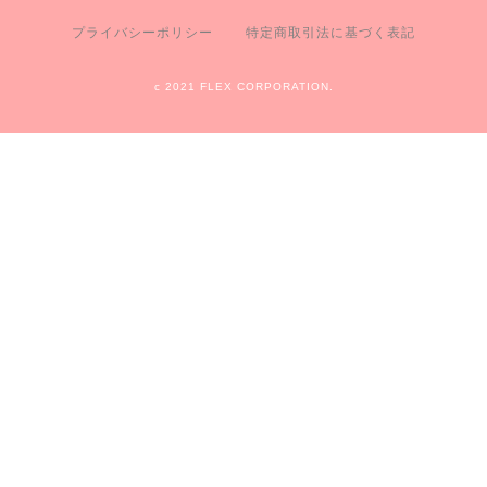
プライバシーポリシー
特定商取引法に基づく表記
c 2021 FLEX CORPORATION.