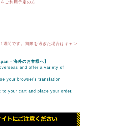
済をご利用予定の方
1週間です。期限を過ぎた場合はキャン
e Japan - 海外のお客様へ】
verseas and offer a variety of
se your browser's translation
it to your cart and place your order.