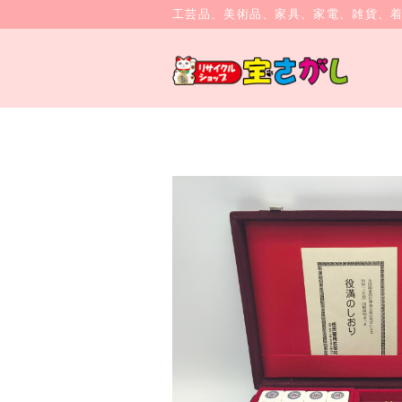
工芸品、美術品、家具、家電、雑貨、