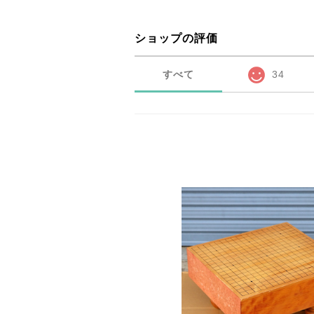
ショップの評価
すべて
34