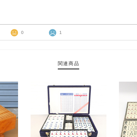
0
1
関連商品