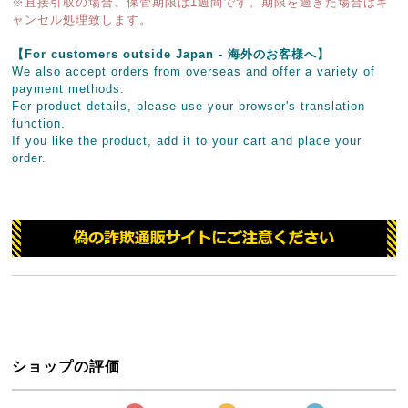
※直接引取の場合、保管期限は1週間です。期限を過ぎた場合はキ
ャンセル処理致します。
【For customers outside Japan - 海外のお客様へ】
We also accept orders from overseas and offer a variety of
payment methods.
For product details, please use your browser's translation
function.
If you like the product, add it to your cart and place your
order.
ショップの評価