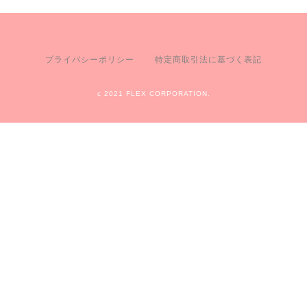
プライバシーポリシー
特定商取引法に基づく表記
c 2021 FLEX CORPORATION.