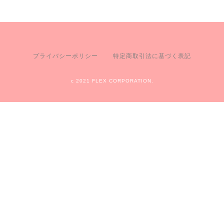
プライバシーポリシー
特定商取引法に基づく表記
c 2021 FLEX CORPORATION.