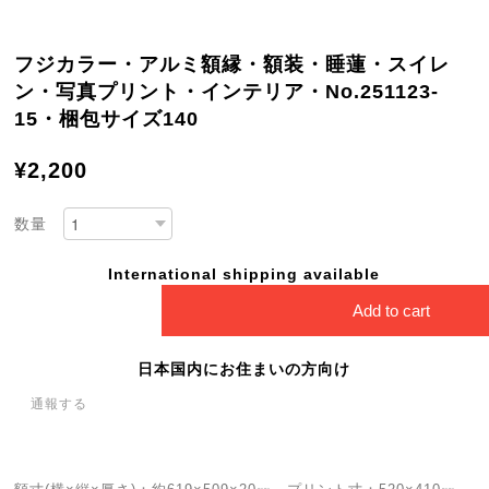
フジカラー・アルミ額縁・額装・睡蓮・スイレ
ン・写真プリント・インテリア・No.251123-
15・梱包サイズ140
¥2,200
数量
International shipping available
Add to cart
日本国内にお住まいの方向け
通報する