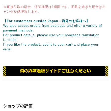
※直接引取の場合、保管期限は1週間です。期限を過ぎた場合はキ
ャンセル処理致します。
【For customers outside Japan - 海外のお客様へ】
We also accept orders from overseas and offer a variety of
payment methods.
For product details, please use your browser's translation
function.
If you like the product, add it to your cart and place your
order.
ショップの評価