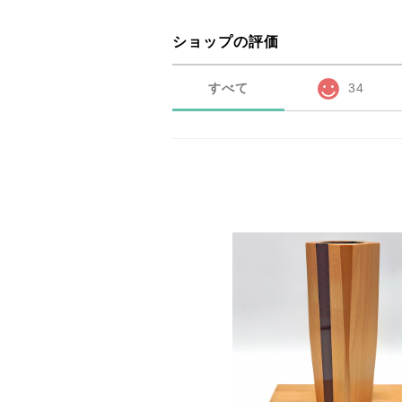
ショップの評価
すべて
34