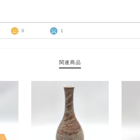
0
1
関連商品