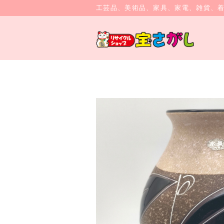
工芸品、美術品、家具、家電、雑貨、