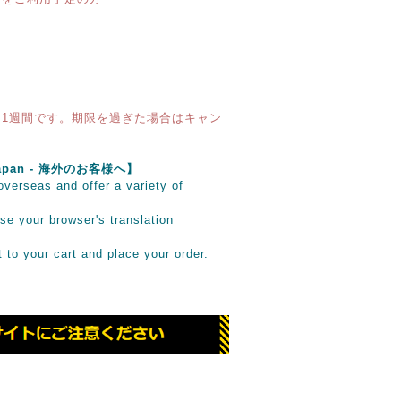
1週間です。期限を過ぎた場合はキャン
e Japan - 海外のお客様へ】
verseas and offer a variety of
se your browser's translation
it to your cart and place your order.