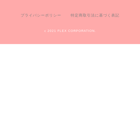
プライバシーポリシー
特定商取引法に基づく表記
c 2021 FLEX CORPORATION.