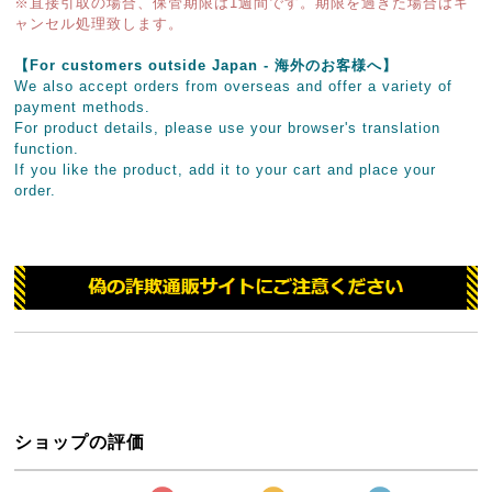
※直接引取の場合、保管期限は1週間です。期限を過ぎた場合はキ
ャンセル処理致します。
【For customers outside Japan - 海外のお客様へ】
We also accept orders from overseas and offer a variety of
payment methods.
For product details, please use your browser's translation
function.
If you like the product, add it to your cart and place your
order.
ショップの評価